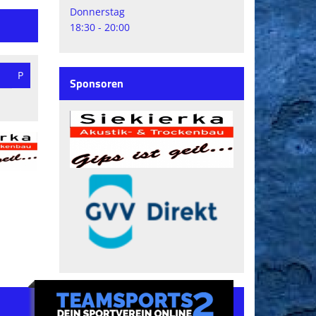
Donnerstag
18:30 - 20:00
P
Sponsoren