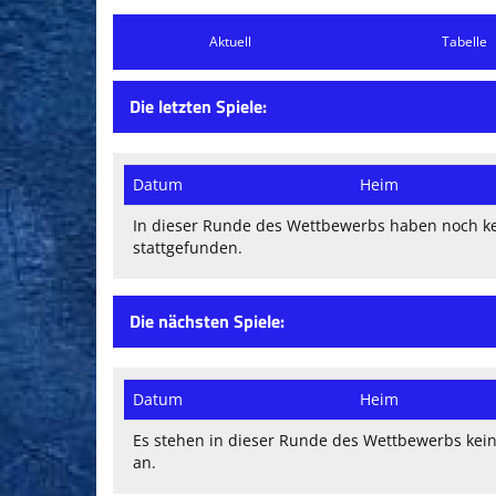
Aktuell
Tabelle
Die letzten Spiele:
Datum
Heim
In dieser Runde des Wettbewerbs haben noch ke
stattgefunden.
Die nächsten Spiele:
Datum
Heim
Es stehen in dieser Runde des Wettbewerbs kein
an.