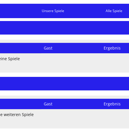
Unsere Spiele
Alle Spiele
Gast
Ergebnis
ine Spiele
Gast
Ergebnis
e weiteren Spiele