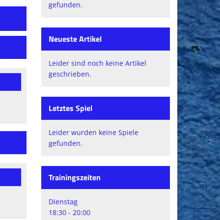
gefunden.
Neueste Artikel
Leider sind noch keine Artikel
geschrieben.
Letztes Spiel
Leider wurden keine Spiele
gefunden.
Trainingszeiten
Dienstag
18:30 - 20:00